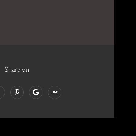
Share on