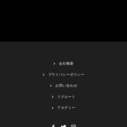
会社概要
プライバシーポリシー
お問い合わせ
リクルート
アカデミー