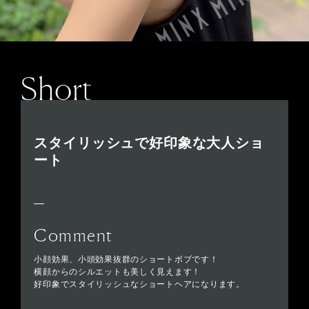
Short
スタイリッシュで好印象な大人ショ
ート
Comment
小顔効果、小頭効果抜群のショートボブです！
横顔からのシルエットも美しく見えます！
好印象でスタイリッシュなショートヘアになります。