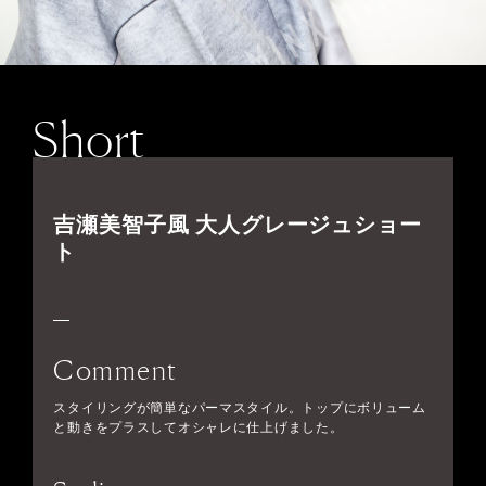
Short
吉瀬美智子風 大人グレージュショー
ト
Comment
スタイリングが簡単なパーマスタイル。トップにボリューム
と動きをプラスしてオシャレに仕上げました。