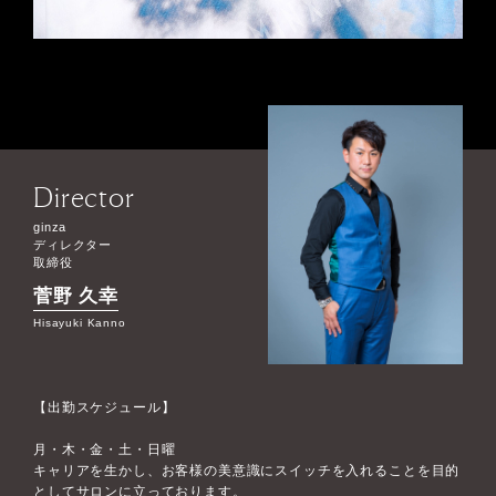
Director
ginza
ディレクター
取締役
菅野 久幸
Hisayuki Kanno
【出勤スケジュール】
月・木・金・土・日曜
キャリアを生かし、お客様の美意識にスイッチを入れることを目的
としてサロンに立っております。