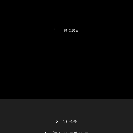
一覧に戻る
会社概要
プライバシーポリシー