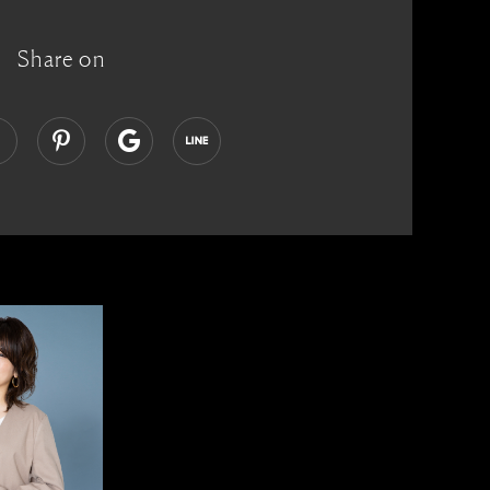
Share on