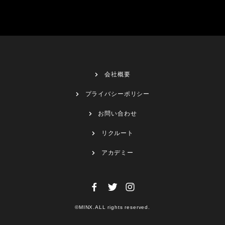
会社概要
プライバシーポリシー
お問い合わせ
リクルート
アカデミー
©MINX.ALL rights reserved.