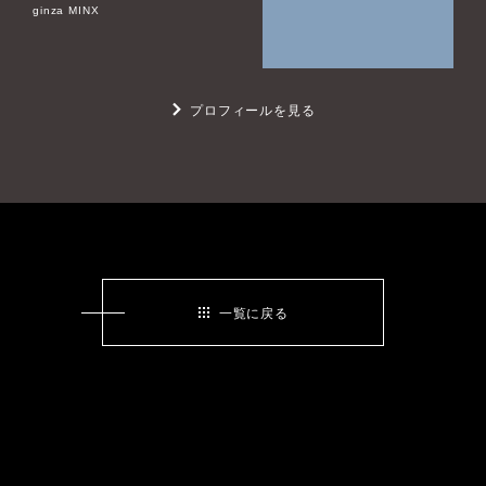
ginza MINX
プロフィールを見る
一覧に戻る