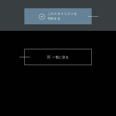
このスタイリストを
予約する
一覧に戻る