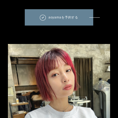
aoyamaを予約する