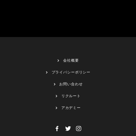
会社概要
プライバシーポリシー
お問い合わせ
リクルート
アカデミー