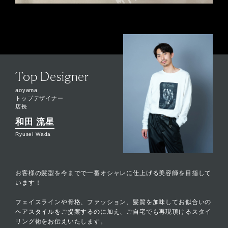
Top Designer
aoyama
トップデザイナー
店長
和田 流星
Ryusei Wada
お客様の髪型を今までで一番オシャレに仕上げる美容師を目指して
います！
フェイスラインや骨格、ファッション、髪質を加味してお似合いの
ヘアスタイルをご提案するのに加え、ご自宅でも再現頂けるスタイ
リング術をお伝えいたします。