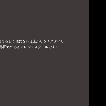
自分らしく他にない仕上がりを！スタイリ
た雰囲気のあるアレンジスタイルです！