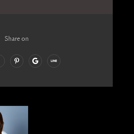
Share on