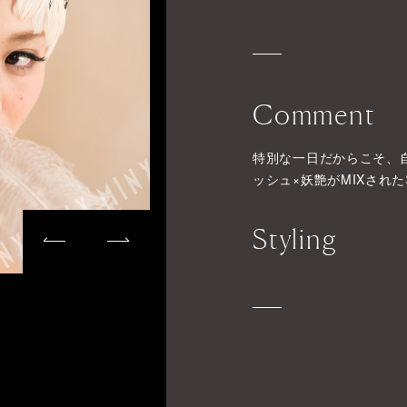
Comment
特別な一日だからこそ、
ッシュ×妖艶がMIXされ
Styling