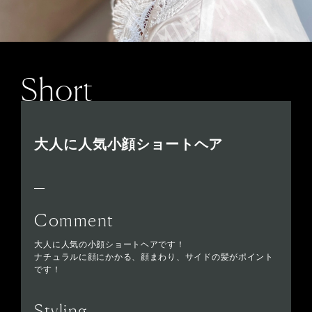
Short
大人に人気小顔ショートヘア
Comment
大人に人気の小顔ショートヘアです！
ナチュラルに顔にかかる、顔まわり、サイドの髪がポイント
です！
Styling