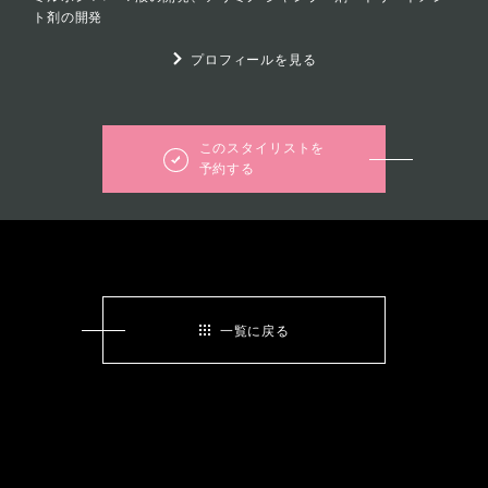
ト剤の開発
プロフィールを見る
このスタイリストを
予約する
一覧に戻る