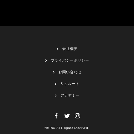
会社概要
プライバシーポリシー
お問い合わせ
リクルート
アカデミー
©MINX.ALL rights reserved.