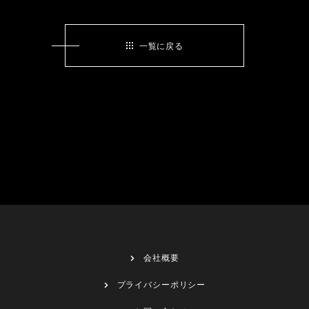
一覧に戻る
会社概要
プライバシーポリシー