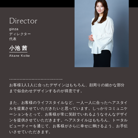
Director
ginza
ディレクター
代表
小池 茜
Akane Koike
------------------------------------
お客様1人1人に合ったデザインはもちろん、顔周りの細かな部分
まで似合わせデザインするのが得意です。
また、お客様のライフスタイルなど、一人一人に合ったヘアスタイ
ルを提案させていただきたいと思っています。しっかりコミュニケ
ーションをとって、お客様が常に笑顔でいれるようなそんなデザイ
ンを提供させていただきます。ヘアスタイルはもちろん、トータル
ビューティーを通じて、お客様がさらに幸せに輝けるよう、お手伝
いさせていただきます。