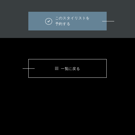
このスタイリストを
予約する
一覧に戻る