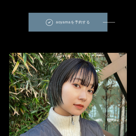
aoyamaを予約する