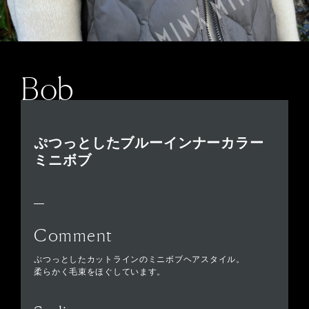
Bob
ぷつっとしたブルーインナーカラー
ミニボブ
Comment
ぷつっとしたカットラインのミニボブヘアスタイル。
柔らかく毛束をほぐしています。