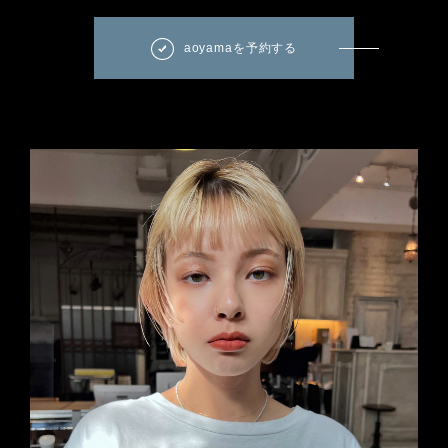
aoyamaを予約する