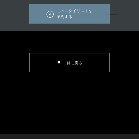
このスタイリストを
予約する
一覧に戻る