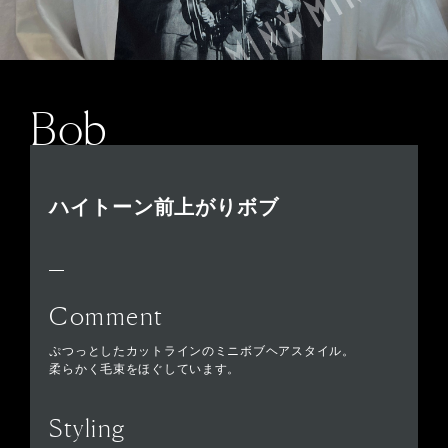
Bob
ハイトーン前上がりボブ
Comment
ぷつっとしたカットラインのミニボブヘアスタイル。
柔らかく毛束をほぐしています。
Styling