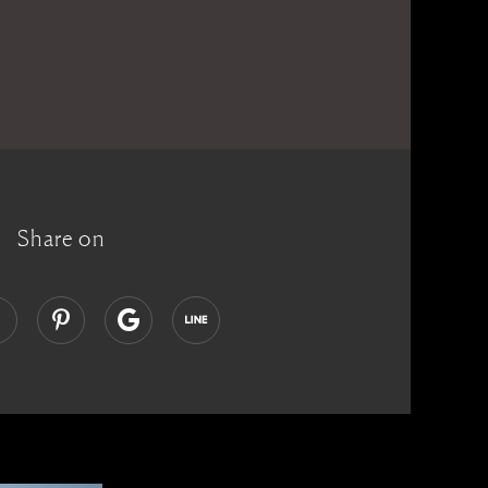
Share on