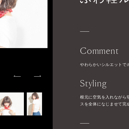
Comment
やわらかいシルエットで
Styling
根元に空気を入れながら
スを全体になじませて完