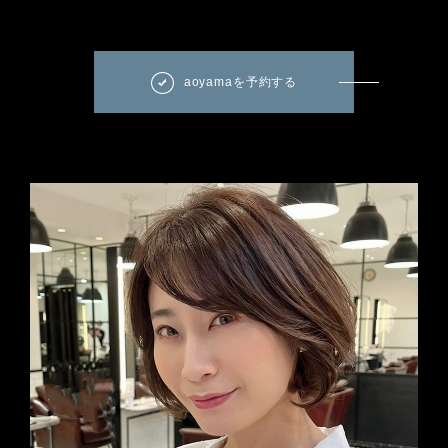
aoyamaを予約する