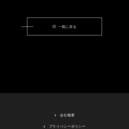
一覧に戻る
会社概要
プライバシーポリシー