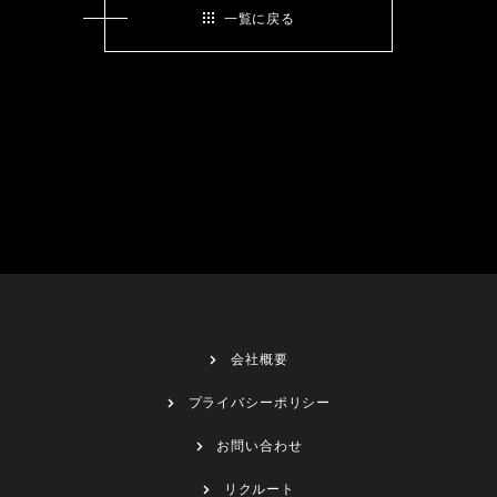
一覧に戻る
会社概要
プライバシーポリシー
お問い合わせ
リクルート