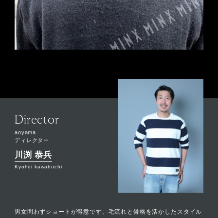
Director
aoyama
ディレクター
川渕 恭兵
Kyohei kawabuchi
男女問わずショートが得意です。毛流れと骨格を活かしたスタイル