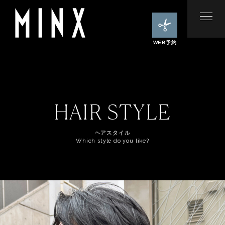
WEB予約
HAIR STYLE
ヘアスタイル
Which style do you like?