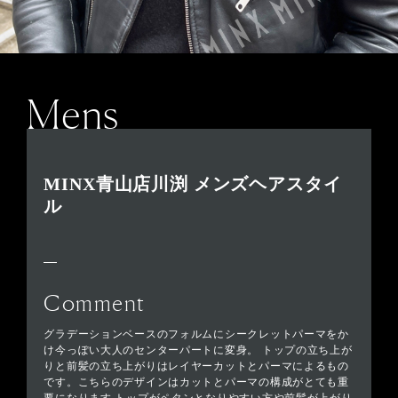
Mens
MINX青山店川渕 メンズヘアスタイ
ル
Comment
グラデーションベースのフォルムにシークレットパーマをか
け今っぽい大人のセンターパートに変身。 トップの立ち上が
りと前髪の立ち上がりはレイヤーカットとパーマによるもの
です。こちらのデザインはカットとパーマの構成がとても重