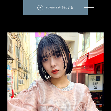
aoyamaを予約する