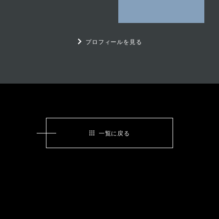
プロフィールを見る
一覧に戻る