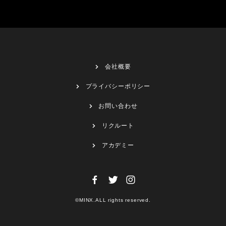
会社概要
プライバシーポリシー
お問い合わせ
リクルート
アカデミー
©MINX.ALL rights reserved.