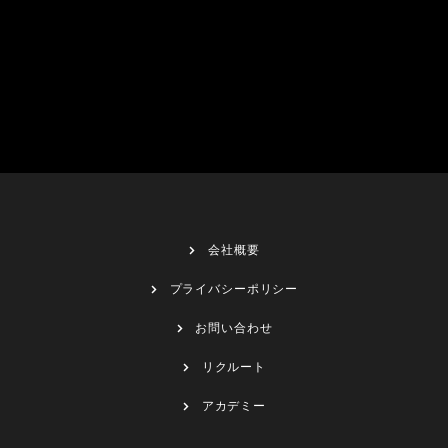
会社概要
プライバシーポリシー
お問い合わせ
リクルート
アカデミー