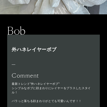
Bob
外ハネレイヤーボブ
Comment
最新トレンド"外ハネレイヤーボブ"
シンプルなボブに顔まわりにレイヤーをプラスしたスタイ
ル！
パラっと落ちる顔まわりがとても可愛いんです！！