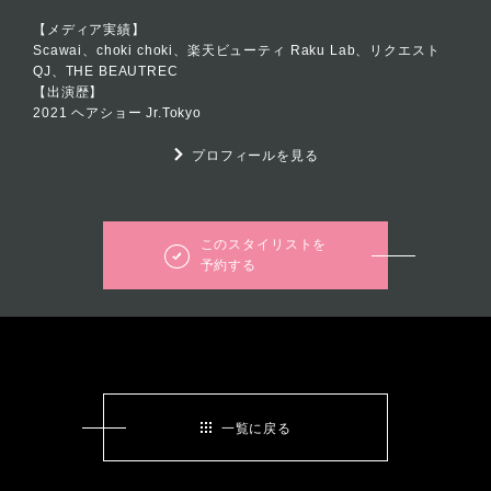
【メディア実績】
Scawai、choki choki、楽天ビューティ Raku Lab、リクエスト
QJ、THE BEAUTREC
【出演歴】
2021 ヘアショー Jr.Tokyo
プロフィールを見る
このスタイリストを
予約する
一覧に戻る