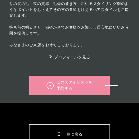
りの髪の毛、髪の質感、毛先の巻き方、用いるスタイリング剤のよ
うなポイントをおさえてその方の要望を叶えるヘアスタイルをご提
案します。
持ち前の明るさと、穏やかさでお客様をお迎えし居心地にいいお時
間を提供します。
みなさまのご来店をお待ちしております。
プロフィールを見る
このスタイリストを
予約する
一覧に戻る