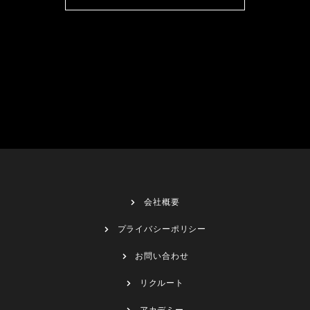
会社概要
プライバシーポリシー
お問い合わせ
リクルート
アカデミー