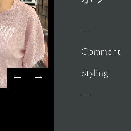
Comment
Styling