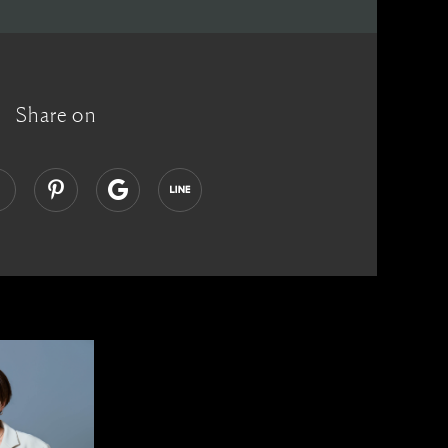
Share on