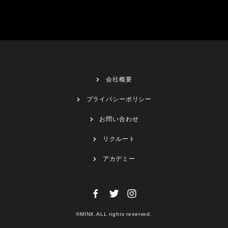
会社概要
プライバシーポリシー
お問い合わせ
リクルート
アカデミー
©MINX.ALL rights reserved.