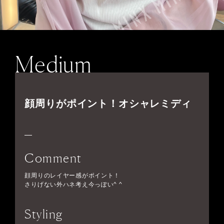
Medium
顔周りがポイント！オシャレミディ
Comment
顔周りのレイヤー感がポイント！
さりげない外ハネ考え今っぽい^ ^
Styling