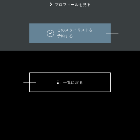
プロフィールを見る
このスタイリストを
予約する
一覧に戻る