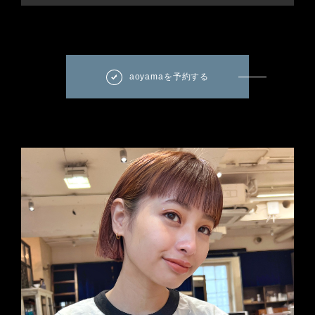
aoyamaを予約する