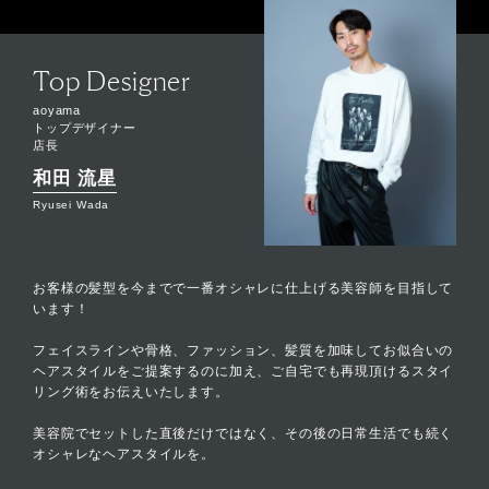
Top Designer
aoyama
トップデザイナー
店長
和田 流星
Ryusei Wada
お客様の髪型を今までで一番オシャレに仕上げる美容師を目指して
います！
フェイスラインや骨格、ファッション、髪質を加味してお似合いの
ヘアスタイルをご提案するのに加え、ご自宅でも再現頂けるスタイ
リング術をお伝えいたします。
美容院でセットした直後だけではなく、その後の日常生活でも続く
オシャレなヘアスタイルを。