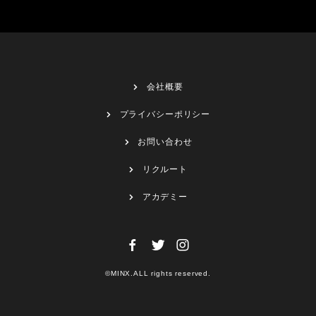
会社概要
プライバシーポリシー
お問い合わせ
リクルート
アカデミー
©MINX.ALL rights reserved.