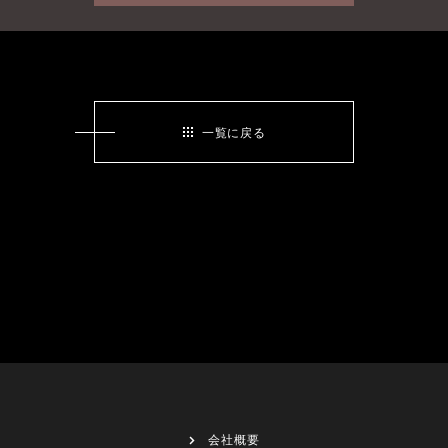
一覧に戻る
会社概要