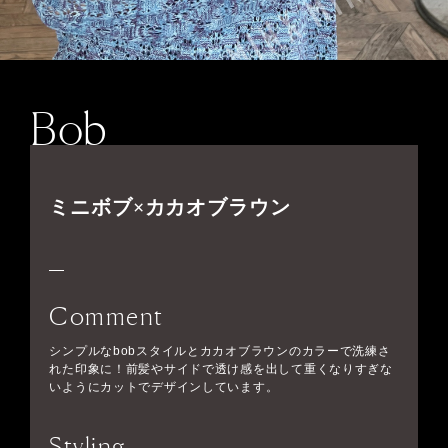
Bob
ミニボブ×カカオブラウン
Comment
シンプルなbobスタイルとカカオブラウンのカラーで洗練さ
れた印象に！前髪やサイドで透け感を出して重くなりすぎな
いようにカットでデザインしています。
Styling