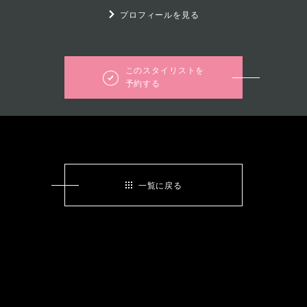
プロフィールを見る
このスタイリストを
予約する
一覧に戻る