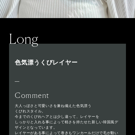
Long
色気漂うくびレイヤー
Comment
大人っぽさと可愛いさを兼ね備えた色気漂う
くびれスタイル。
今までのくびれヘアとは少し違って、レイヤーを
しっかりと入れる事によって軽さを持たせた新しい韓国風デ
ザインとなっています。
レイヤーがある事によって巻きもワンカールだけで毛が動い