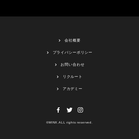
会社概要
プライバシーポリシー
お問い合わせ
リクルート
アカデミー
©MINX.ALL rights reserved.