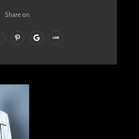
Share on