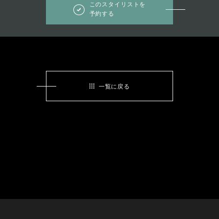
このスタイリストを
予約する
一覧に戻る