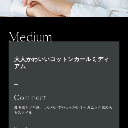
Medium
大人かわいいコットンカールミディ
アム
Comment
透明感とツヤ感、しなやかでやわらかいオーガニック感のあ
るスタイル