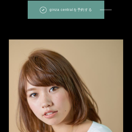
ginza centralを予約する