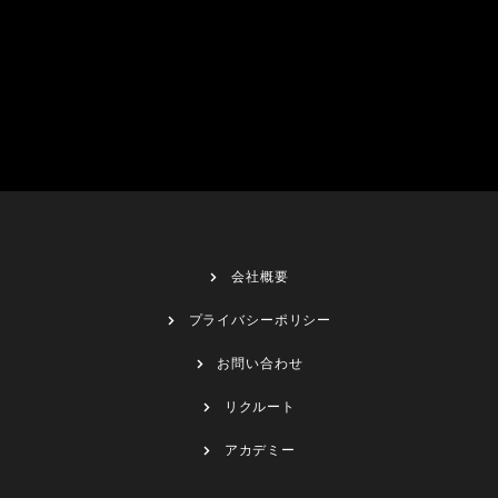
会社概要
プライバシーポリシー
お問い合わせ
リクルート
アカデミー