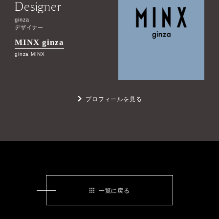
Designer
ginza
デザイナー
MINX ginza
ginza MINX
プロフィールを見る
一覧に戻る