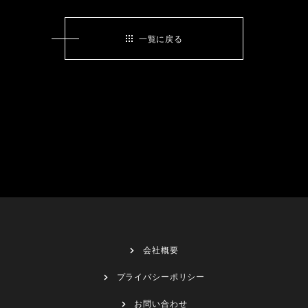
一覧に戻る
会社概要
プライバシーポリシー
お問い合わせ