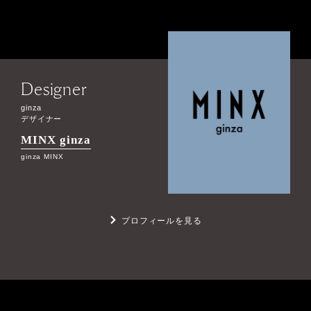
Designer
ginza
デザイナー
MINX ginza
ginza MINX
プロフィールを見る