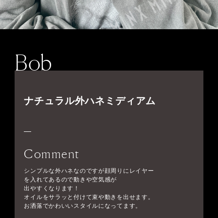
Bob
ナチュラル外ハネミディアム
Comment
シンプルな外ハネなのですが顔周りにレイヤー
を入れてあるので動きや空気感が
出やすくなります！
オイルをサラッと付けて束や動きを出せます。
お洒落でかわいいスタイルになってます。