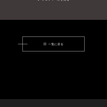
一覧に戻る