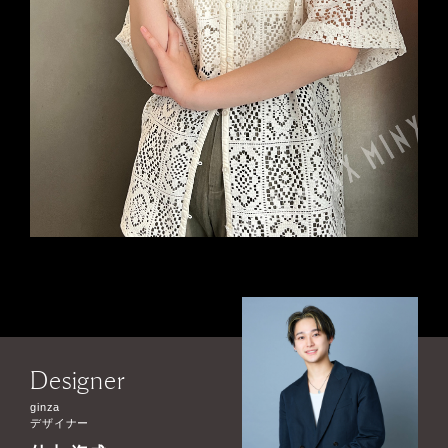
Designer
ginza
デザイナー