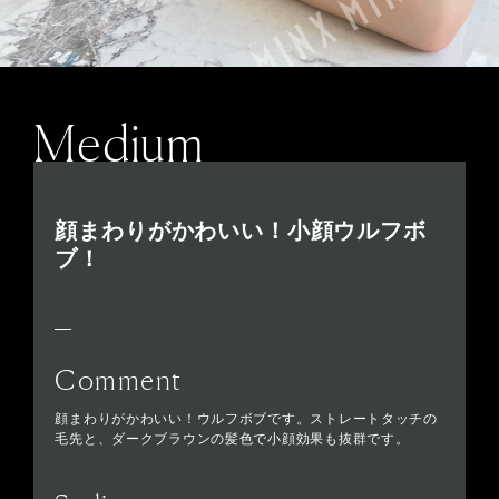
Medium
顔まわりがかわいい！小顔ウルフボ
ブ！
Comment
顔まわりがかわいい！ウルフボブです。ストレートタッチの
毛先と、ダークブラウンの髪色で小顔効果も抜群です。