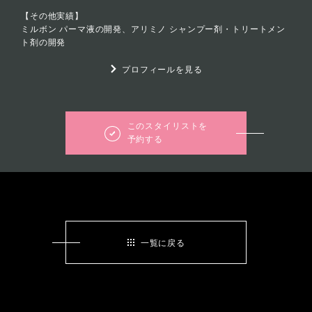
【その他実績】
ミルボン パーマ液の開発、アリミノ シャンプー剤・トリートメン
ト剤の開発
プロフィールを見る
このスタイリストを
予約する
一覧に戻る