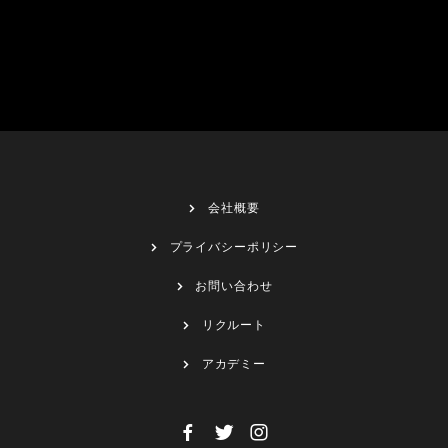
会社概要
プライバシーポリシー
お問い合わせ
リクルート
アカデミー