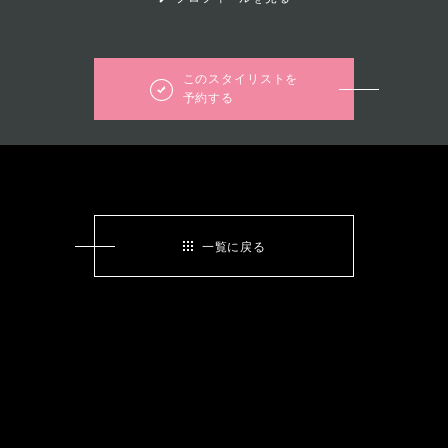
このスタイリストを
予約する
一覧に戻る