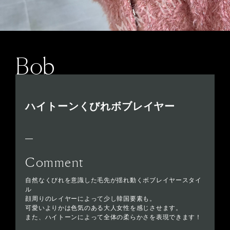
Bob
ハイトーンくびれボブレイヤー
Comment
自然なくびれを意識した毛先が揺れ動くボブレイヤースタイ
ル
顔周りのレイヤーによって少し韓国要素も。
可愛いよりかは色気のある大人女性を感じさせます。
また、ハイトーンによって全体の柔らかさを表現できます！