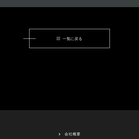
一覧に戻る
会社概要