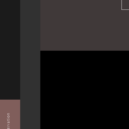
Reservation