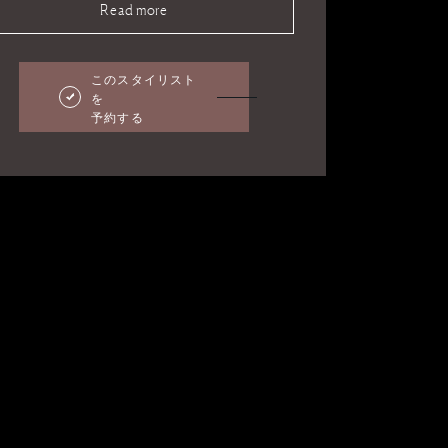
Read more
このスタイリスト
を
予約する