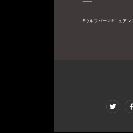
#ウルフパーマ#ニュアン