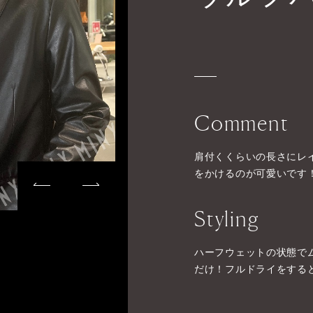
Comment
肩付くくらいの長さにレ
をかけるのが可愛いです
Styling
ハーフウェットの状態で
だけ！フルドライをする