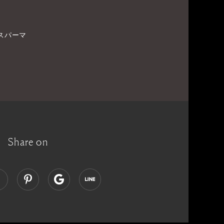
スパーマ
Share on