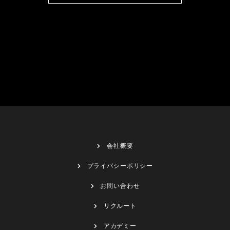
会社概要
プライバシーポリシー
お問い合わせ
リクルート
アカデミー