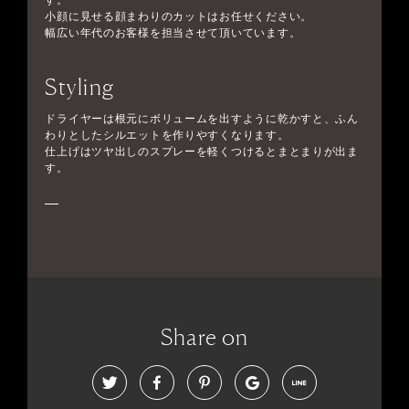
す。
小顔に見せる顔まわりのカットはお任せください。
幅広い年代のお客様を担当させて頂いています。
Styling
ドライヤーは根元にボリュームを出すように乾かすと、ふん
わりとしたシルエットを作りやすくなります。
仕上げはツヤ出しのスプレーを軽くつけるとまとまりが出ま
す。
Share on