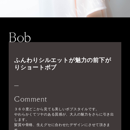
Bob
ふんわりシルエットが魅力の前下が
りショートボブ
Comment
３６０度どこから見ても美しいボブスタイルです。
やわらかくてツヤのある質感が、大人の魅力をさらに引き出
します。
髪質や骨格、生えグセに合わせたデザインにさせて頂きま