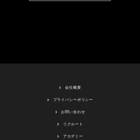
会社概要
プライバシーポリシー
お問い合わせ
リクルート
アカデミー