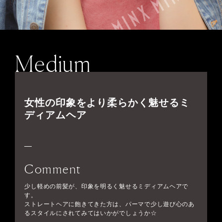
Medium
女性の印象をより柔らかく魅せるミ
ディアムヘア
Comment
少し軽めの前髪が、印象を明るく魅せるミディアムヘアで
す。
ストレートヘアに飽きてきた方は、パーマで少し遊び心のあ
るスタイルにされてみてはいかがでしょうか☆