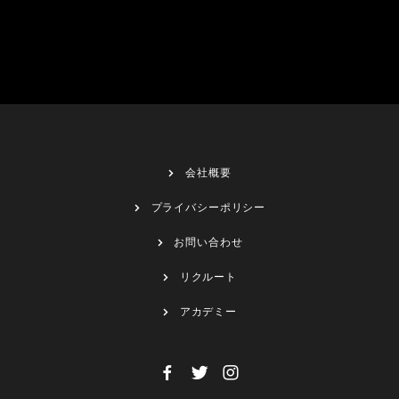
会社概要
プライバシーポリシー
お問い合わせ
リクルート
アカデミー