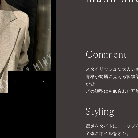
Comment
スタイリッシュな大人シ
骨格が綺麗に見える後頭
が◎
どの顔型にも似合わせ可
Styling
襟足をタイトに、トップ
全体にオイルをオン。