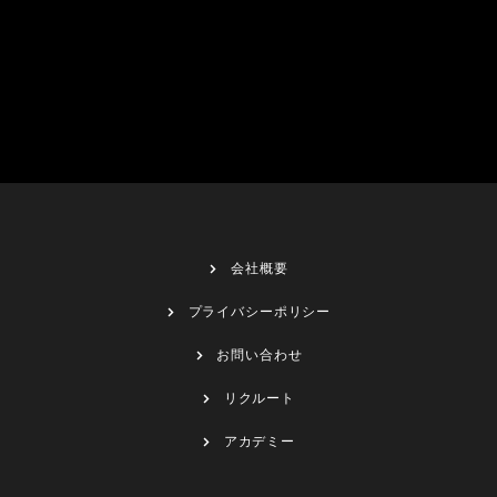
会社概要
プライバシーポリシー
お問い合わせ
リクルート
アカデミー