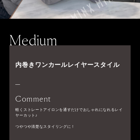
Medium
内巻きワンカールレイヤースタイル
Comment
軽くストレートアイロンを通すだけでおしゃれになれるレイ
ヤーカット♪
つやつや清楚なスタイリングに！