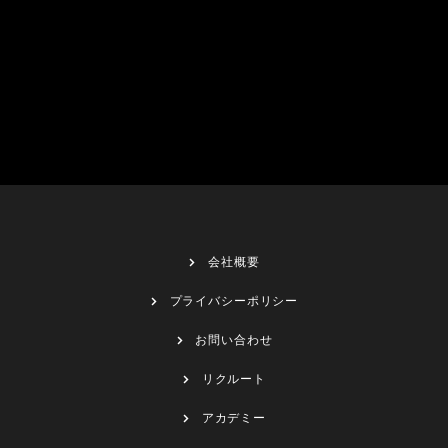
会社概要
プライバシーポリシー
お問い合わせ
リクルート
アカデミー