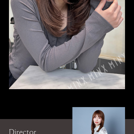
Director