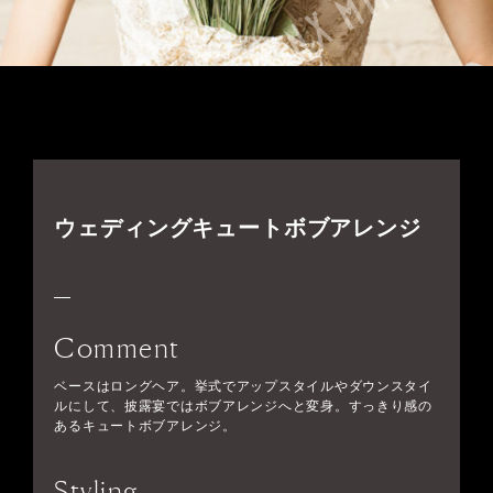
ウェディングキュートボブアレンジ
Comment
ベースはロングヘア。挙式でアップスタイルやダウンスタイ
ルにして、披露宴ではボブアレンジへと変身。すっきり感の
あるキュートボブアレンジ。
Styling