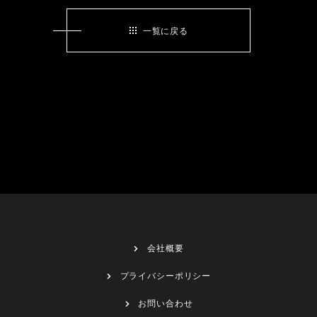
一覧に戻る
会社概要
プライバシーポリシー
お問い合わせ