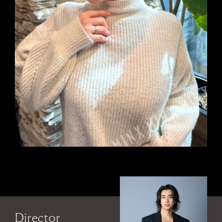
Director