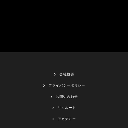
会社概要
プライバシーポリシー
お問い合わせ
リクルート
アカデミー