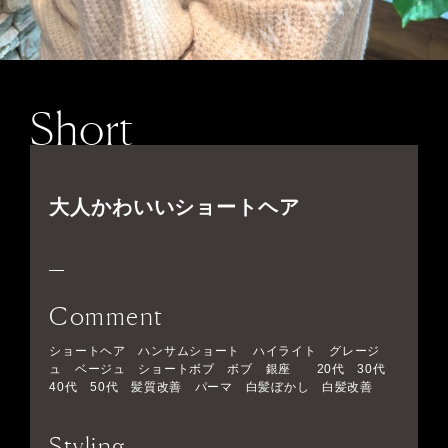
Short
大人かわいいショートヘア
Comment
ショートヘア ハンサムショート ハイライト グレージ
ュ ベージュ ショートボブ ボブ 銀座 20代 30代
40代 50代 髪質改善 パーマ 白髪ぼかし 白髪改善
Styling