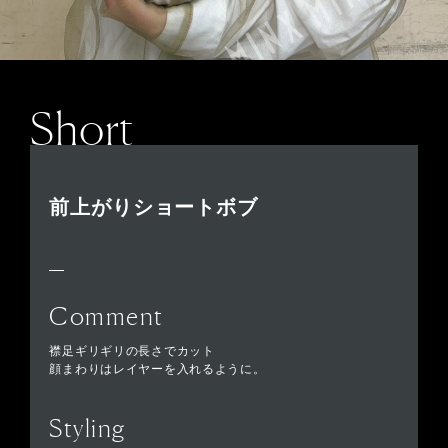
Short
前上がりショートボブ
Comment
襟足ギリギリの長さでカット
顔まわりはレイヤーを入れるように。
Styling