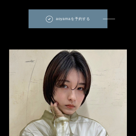
aoyamaを予約する