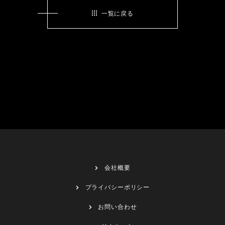
一覧に戻る
会社概要
プライバシーポリシー
お問い合わせ