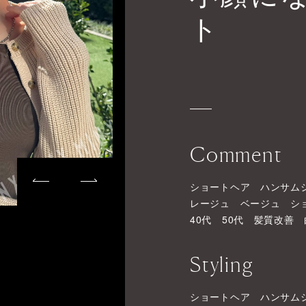
ト
Comment
ショートヘア ハンサム
レージュ ベージュ シ
40代 50代 髪質改善
Styling
ショートヘア ハンサム