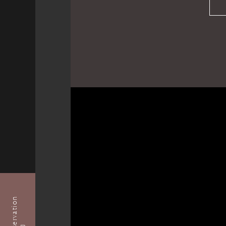
Reservation