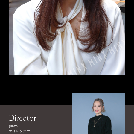
Director
ginza
ディレクター