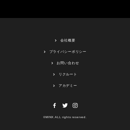
会社概要
プライバシーポリシー
お問い合わせ
リクルート
アカデミー
©MINX.ALL rights reserved.