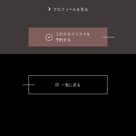
プロフィールを見る
このスタイリストを
予約する
一覧に戻る