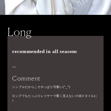
Long
recommended in all seasons
Comment
シンプルだからこそやっぱり可愛い(^_^)
ロングでもたっぷりレイヤーで重く見えない小頭スタイルに
♪