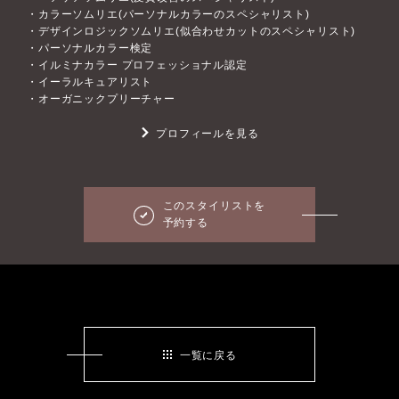
・カラーソムリエ(パーソナルカラーのスペシャリスト)
・デザインロジックソムリエ(似合わせカットのスペシャリスト)
・パーソナルカラー検定
・イルミナカラー プロフェッショナル認定
・イーラルキュアリスト
・オーガニックプリーチャー
プロフィールを見る
このスタイリストを
予約する
一覧に戻る