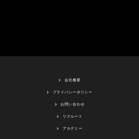
会社概要
プライバシーポリシー
お問い合わせ
リクルート
アカデミー