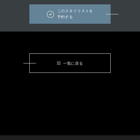
このスタイリストを
予約する
一覧に戻る