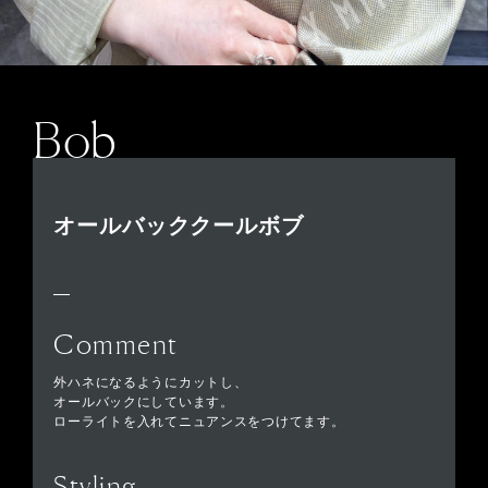
Bob
オールバッククールボブ
Comment
外ハネになるようにカットし、
オールバックにしています。
ローライトを入れてニュアンスをつけてます。
Styling