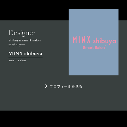
Designer
shibuya smart salon
デザイナー
MINX shibuya
smart salon
プロフィールを見る