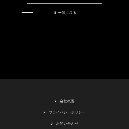
一覧に戻る
会社概要
プライバシーポリシー
お問い合わせ