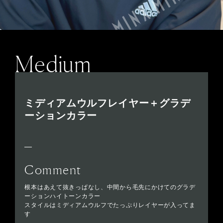
Medium
ミディアムウルフレイヤー＋グラデ
ーションカラー
Comment
根本はあえて抜きっぱなし、中間から毛先にかけてのグラデ
ーションハイトーンカラー
スタイルはミディアムウルフでたっぷりレイヤーが入ってま
す