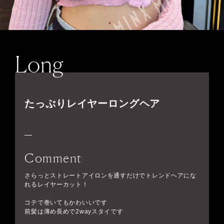
Long
たっぷりレイヤーロングヘア
Comment
さらっとストレートアイロンを通すだけでトレンドヘアにな
れるレイヤーカット！
コテで巻いてもかわいいです
前髪は薄め長めで2wayスタイです