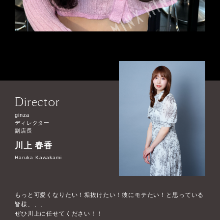
Director
ginza
ディレクター
副店長
川上 春香
Haruka Kawakami
もっと可愛くなりたい！垢抜けたい！彼にモテたい！と思っている
皆様、、、
ぜひ川上に任せてください！！