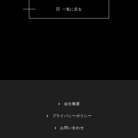
一覧に戻る
会社概要
プライバシーポリシー
お問い合わせ