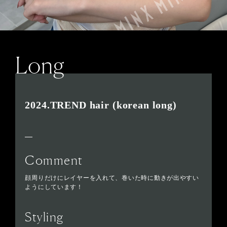
Long
2024.TREND hair (korean long)
Comment
顔周りだけにレイヤーを入れて、巻いた時に動きが出やすい
ようにしています！
Styling