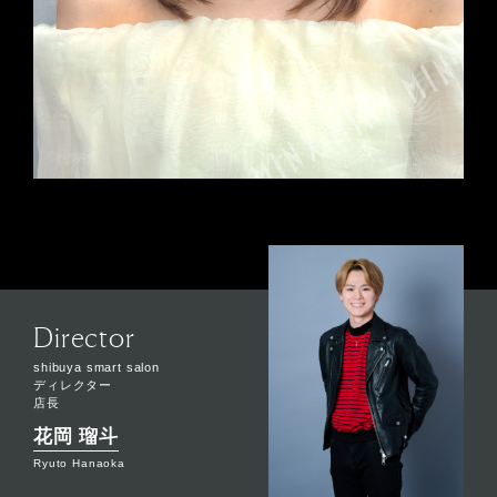
Director
shibuya smart salon
ディレクター
店長
花岡 瑠斗
Ryuto Hanaoka