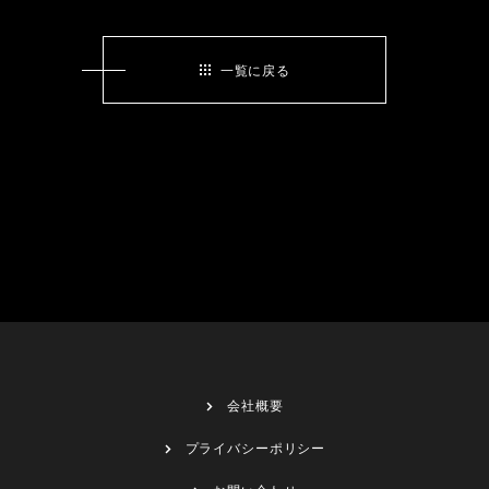
一覧に戻る
会社概要
プライバシーポリシー