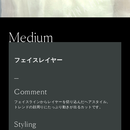
Medium
フェイスレイヤー
Comment
フェイスラインからレイヤーを切り込んだヘアスタイル。
トレンドの顔周りにたっぷり動きが出るカットです。
Styling